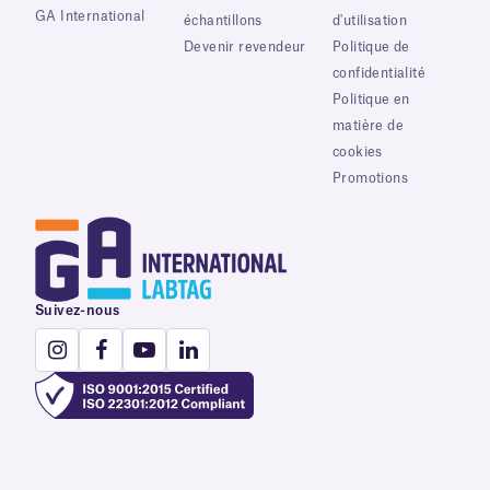
GA International
échantillons
d'utilisation
Devenir revendeur
Politique de
confidentialité
Politique en
matière de
cookies
Promotions
Suivez-nous