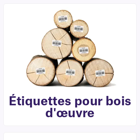
Étiquettes pour bois
d'œuvre