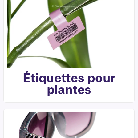
Étiquettes pour
plantes