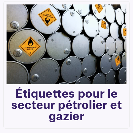
Étiquettes pour le
secteur pétrolier et
gazier