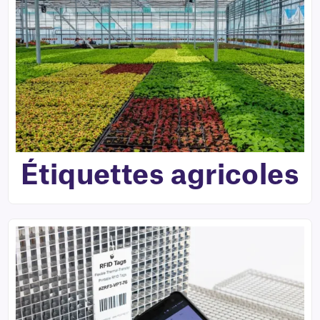
Étiquettes agricoles