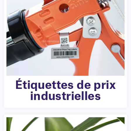
Étiquettes de prix
industrielles