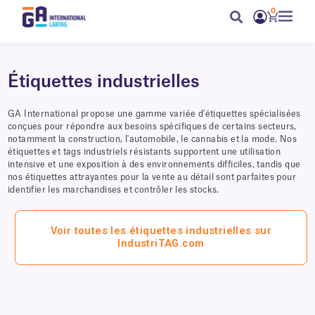
0
Étiquettes industrielles
GA International propose une gamme variée d'étiquettes spécialisées
conçues pour répondre aux besoins spécifiques de certains secteurs,
notamment la construction, l'automobile, le cannabis et la mode. Nos
étiquettes et tags industriels résistants supportent une utilisation
intensive et une exposition à des environnements difficiles, tandis que
nos étiquettes attrayantes pour la vente au détail sont parfaites pour
identifier les marchandises et contrôler les stocks.
Voir toutes les étiquettes industrielles sur
IndustriTAG.com