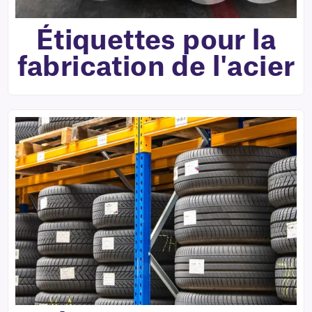
Étiquettes pour la
fabrication de l'acier