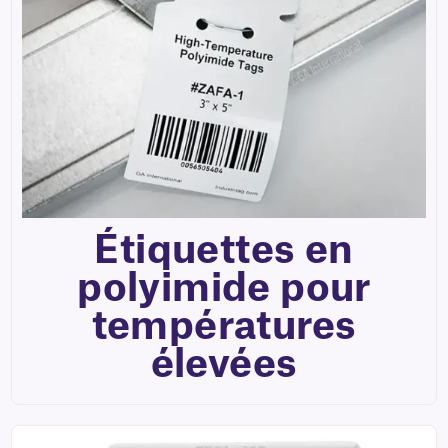
Étiquettes en
polyimide pour
températures
élevées