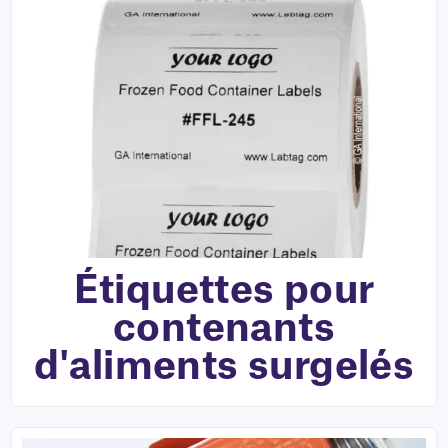
Étiquettes pour
contenants
d'aliments surgelés