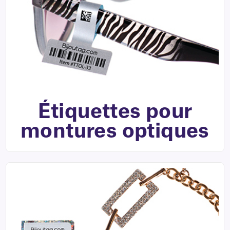
Étiquettes pour
montures optiques