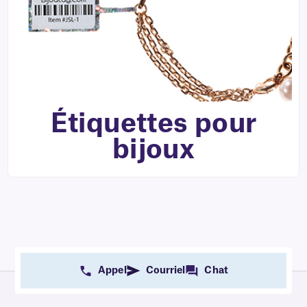
Étiquettes pour
bijoux
Appel
Courriel
Chat