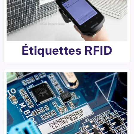
Étiquettes RFID