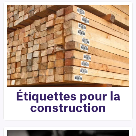
Étiquettes pour la
construction