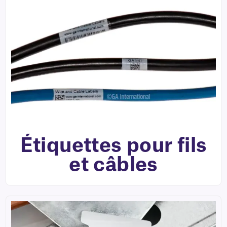
Étiquettes pour fils
et câbles