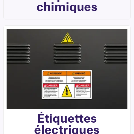
chimiques
Étiquettes
électriques