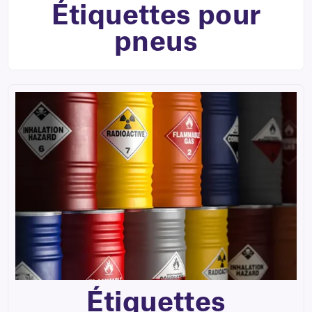
Étiquettes pour
pneus
Étiquettes