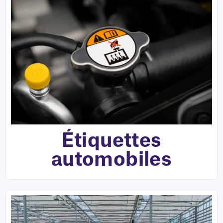
Étiquettes
automobiles