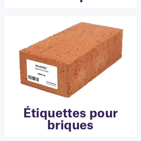
Étiquettes pour
briques