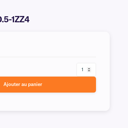
0.5-1ZZ4
Ajouter au panier