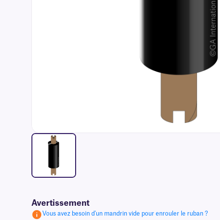
Avertissement
Vous avez besoin d'un mandrin vide pour enrouler le ruban ?