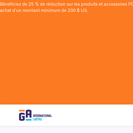
Bénéficiez de 25 % de réduction sur les produits et accessoires 
achat d'un montant minimum de 200 $ US.