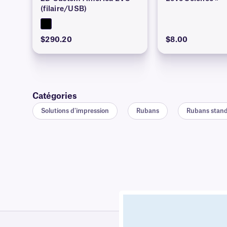
(filaire/USB)
$290.20
$8.00
Catégories
Solutions d'impression
Rubans
Rubans stand