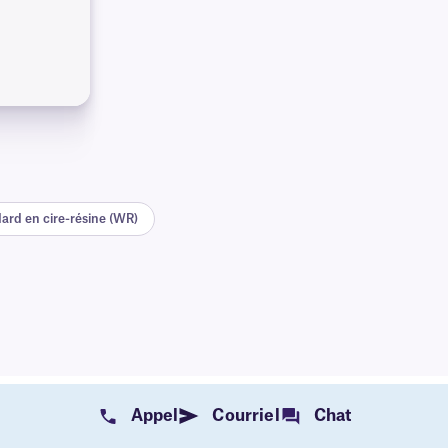
ard en cire-résine (WR)
Appel
Courriel
Chat