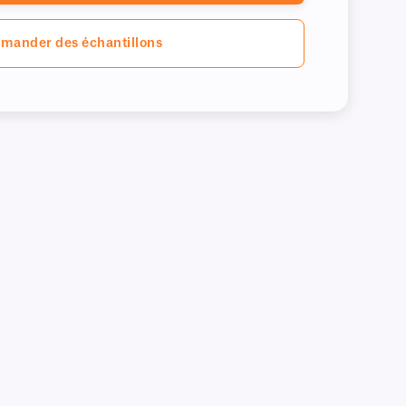
mander des échantillons