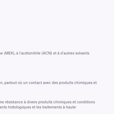
 (MEK), à l'acétonitrile (ACN) et à d'autres solvants
ion, partout où un contact avec des produits chimiques et
ne résistance à divers produits chimiques et conditions
rants histologiques et les traitements à haute