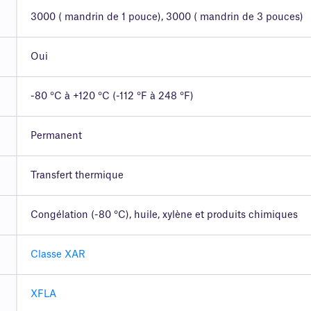
3000 ( mandrin de 1 pouce), 3000 ( mandrin de 3 pouces)
Oui
-80 °C à +120 °C (-112 °F à 248 °F)
Permanent
Transfert thermique
Congélation (-80 °C), huile, xylène et produits chimiques
Classe XAR
XFLA