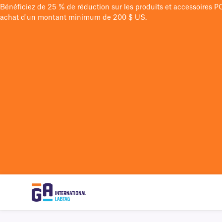
Bénéficiez de 25 % de réduction sur les produits et accessoires 
achat d'un montant minimum de 200 $ US.