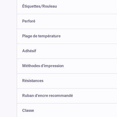
Étiquettes/Rouleau
Perforé
Plage de température
Adhésif
Méthodes d'impression
Résistances
Ruban d'encre recommandé
Classe