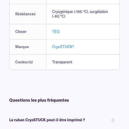
Cryogénique (-196 °C), surgélation
Résistances
(-80 °C)
Classe
TEQ
Marque
CryoSTUCK®
Couleur(s)
Transparent
Questions les plus fréquentes
Le ruban CryoSTUCK peut-il être imprimé ?