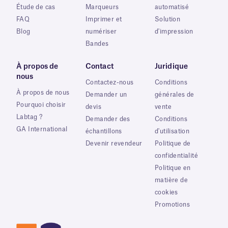
Étude de cas
Marqueurs
automatisé
FAQ
Imprimer et
Solution
Blog
numériser
d'impression
Bandes
À propos de
Contact
Juridique
nous
Contactez-nous
Conditions
À propos de nous
Demander un
générales de
Pourquoi choisir
devis
vente
Labtag ?
Demander des
Conditions
GA International
échantillons
d'utilisation
Devenir revendeur
Politique de
confidentialité
Politique en
matière de
cookies
Promotions