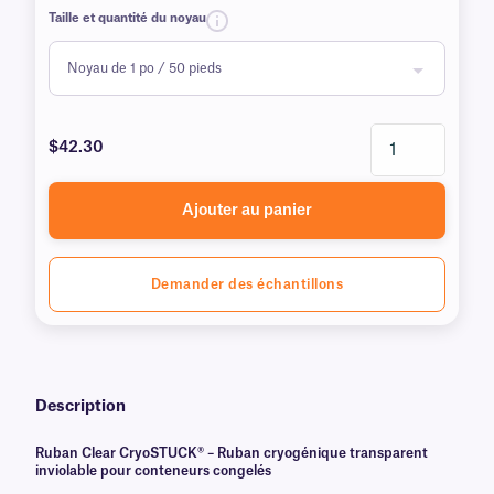
Taille et quantité du noyau
$42.30
Ajouter au panier
Demander des échantillons
Description
Ruban Clear CryoSTUCK® – Ruban cryogénique transparent
inviolable pour conteneurs congelés