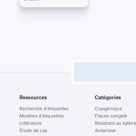
Ressources
Catégories
Recherche d'étiquettes
Cryogénique
Modèles d'étiquettes
Flacon congelé
Littérature
Résistant au xylèn
Étude de cas
Autoclave