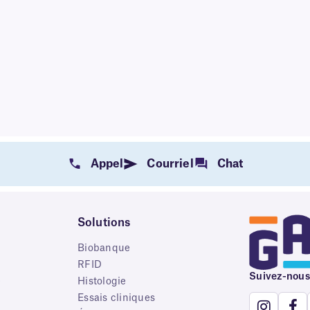
Appel
Courriel
Chat
Solutions
Biobanque
RFID
Suivez-nous
e
Histologie
Essais cliniques