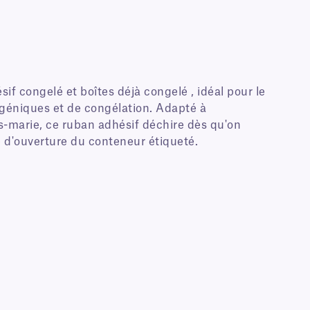
pour le
géniques et de congélation. Adapté à
s-marie, ce ruban adhésif déchire dès qu'on
ve d'ouverture du conteneur étiqueté.