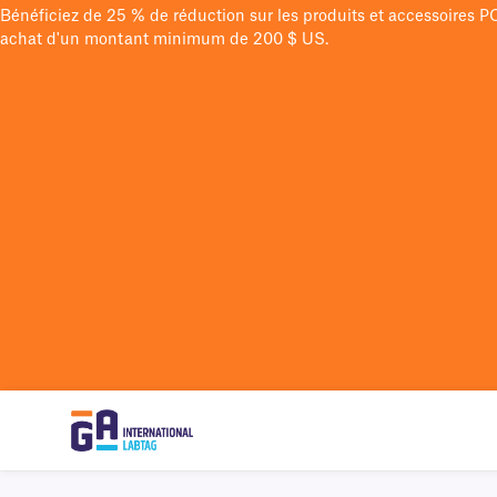
Bénéficiez de 25 % de réduction sur les produits et accessoires 
achat d'un montant minimum de 200 $ US.