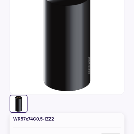
WR57x74C0,5-1ZZ2