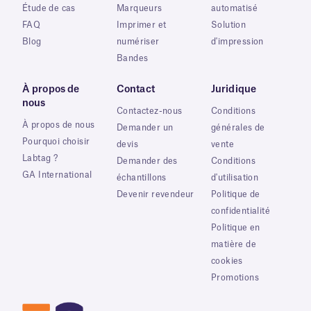
Étude de cas
Marqueurs
automatisé
FAQ
Imprimer et
Solution
Blog
numériser
d'impression
Bandes
À propos de
Contact
Juridique
nous
Contactez-nous
Conditions
À propos de nous
Demander un
générales de
Pourquoi choisir
devis
vente
Labtag ?
Demander des
Conditions
GA International
échantillons
d'utilisation
Devenir revendeur
Politique de
confidentialité
Politique en
matière de
cookies
Promotions