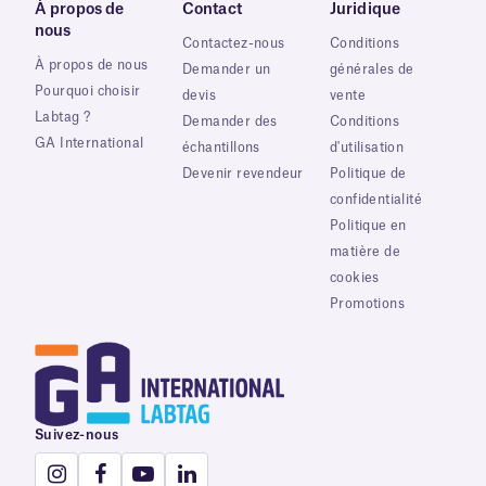
À propos de
Contact
Juridique
nous
Contactez-nous
Conditions
À propos de nous
Demander un
générales de
Pourquoi choisir
devis
vente
Labtag ?
Demander des
Conditions
GA International
échantillons
d'utilisation
Devenir revendeur
Politique de
confidentialité
Politique en
matière de
cookies
Promotions
Suivez-nous