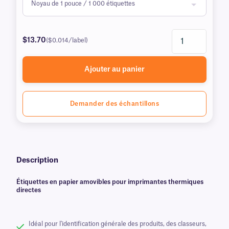
$13.70
($0.014/label)
Ajouter au panier
Demander des échantillons
Description
Étiquettes en papier amovibles pour imprimantes thermiques
directes
Idéal pour l'identification générale des produits, des classeurs,