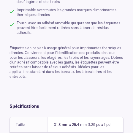
des étagères et des tiroirs
Imprimable avec toutes les grandes marques d'imprimantes
thermiques directes
Fourni avec un adhésif amovible qui garantit que les étiquettes
peuvent être facilement retirées sans laisser de résidus
adhésifs.
Étiquettes en papier à usage général pour imprimantes thermiques
directes. Conviennent pour l'identification des produits ainsi que
pour les classeurs, les étagères, les tiroirs et les rayonnages. Dotées
d'un adhésif compatible avec les gants, les étiquettes peuvent être
retirées sans laisser de résidus adhésifs. Idéales pour les
applications standard dans les bureaux, les laboratoires et les
entrepôts.
Spécifications
Taille
31,8 mm x 25,4 mm (1,25 po x 1 po)