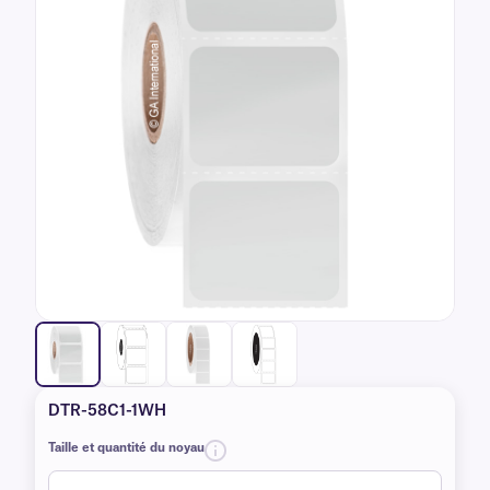
DTR-58C1-1WH
Taille et quantité du noyau