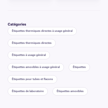
Catégories
Étiquettes thermiques directes à usage général
Étiquettes thermiques directes
Étiquettes à usage général
Étiquettes amovibles à usage général
Étiquettes
Étiquettes pour tubes et flacons
Étiquettes de laboratoire
Étiquettes amovibles