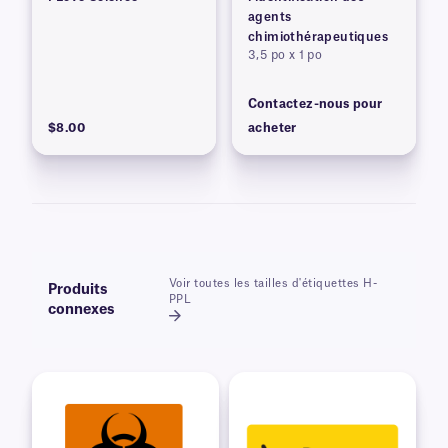
agents
chimiothérapeutiques
3,5 po x 1 po
Contactez-nous pour
$8.00
acheter
Voir toutes les tailles d'étiquettes H-
Produits
PPL
connexes