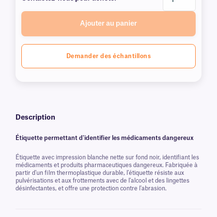
Ajouter au panier
Demander des échantillons
Description
Étiquette permettant d'identifier les médicaments dangereux
Étiquette avec impression blanche nette sur fond noir, identifiant les
médicaments et produits pharmaceutiques dangereux. Fabriquée à
partir d'un film thermoplastique durable, l'étiquette résiste aux
pulvérisations et aux frottements avec de l'alcool et des lingettes
désinfectantes, et offre une protection contre l'abrasion.