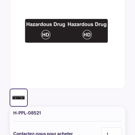
H-PPL-08521
Contactez-nous pour acheter