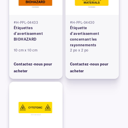
#H-PPL-04433
#H-PPL-04430
Étiquettes
Étiquette
d'avertissement
d'avertissement
BIOHAZARD
concernant les
rayonnements
10 cm x 10 cm
2 po x 2 po
Contactez-nous pour
Contactez-nous pour
acheter
acheter