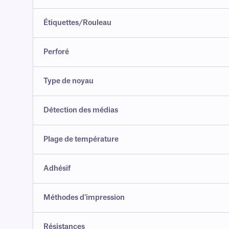
Étiquettes/Rouleau
Perforé
Type de noyau
Détection des médias
Plage de température
Adhésif
Méthodes d'impression
Résistances