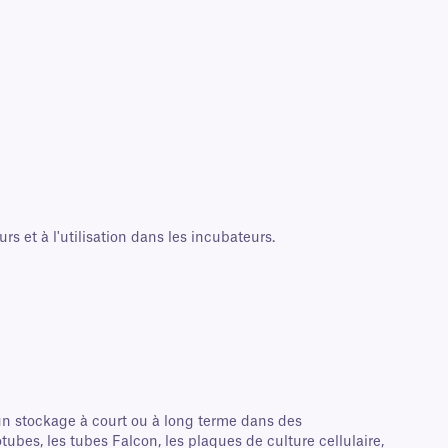
s et à l'utilisation dans les incubateurs.
un stockage à court ou à long terme dans des
tubes, les tubes Falcon, les plaques de culture cellulaire,