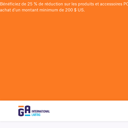
Bénéficiez de 25 % de réduction sur les produits et accessoires 
achat d'un montant minimum de 200 $ US.