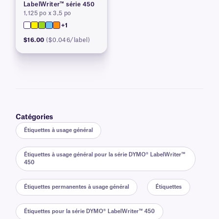
LabelWriter™ série 450
1,125 po x 3,5 po
+1
$16.00
($0.046/label)
Catégories
Étiquettes à usage général
Étiquettes à usage général pour la série DYMO® LabelWriter™
450
Étiquettes permanentes à usage général
Étiquettes
Étiquettes pour la série DYMO® LabelWriter™ 450