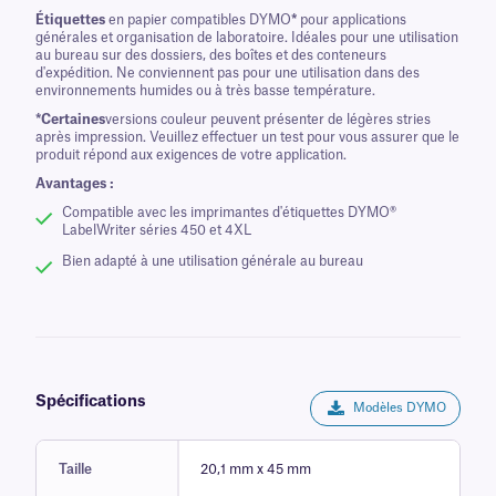
Étiquettes
en papier compatibles DYMO
*
pour applications
générales et organisation de laboratoire. Idéales pour une utilisation
au bureau sur des dossiers, des boîtes et des conteneurs
d'expédition. Ne conviennent pas pour une utilisation dans des
environnements humides ou à très basse température.
*Certaines
versions couleur peuvent présenter de légères stries
après impression. Veuillez effectuer un test pour vous assurer que le
produit répond aux exigences de votre application.
Avantages :
Compatible avec les imprimantes d'étiquettes DYMO®
LabelWriter séries 450 et 4XL
Bien adapté à une utilisation générale au bureau
Spécifications
Modèles DYMO
Taille
20,1 mm x 45 mm