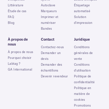
Littérature
Autoclave
Étiquetage
Étude de cas
Marqueurs
automatisé
FAQ
Imprimer et
Solution
Blog
numériser
d'impression
Bandes
À propos de
Contact
Juridique
nous
Contactez-nous
Conditions
À propos de nous
Demander un
générales de
Pourquoi choisir
devis
vente
Labtag ?
Demander des
Conditions
GA International
échantillons
d'utilisation
Devenir revendeur
Politique de
confidentialité
Politique en
matière de
cookies
Promotions