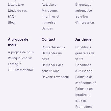
Littérature
Autoclave
Étiquetage
Étude de cas
Marqueurs
automatisé
FAQ
Imprimer et
Solution
Blog
numériser
d'impression
Bandes
À propos de
Contact
Juridique
nous
Contactez-nous
Conditions
À propos de nous
Demander un
générales de
Pourquoi choisir
devis
vente
Labtag ?
Demander des
Conditions
GA International
échantillons
d'utilisation
Devenir revendeur
Politique de
confidentialité
Politique en
matière de
cookies
Promotions