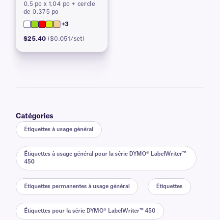
0,5 po x 1,04 po + cercle
de 0,375 po
+3
$25.40
($0.051/set)
Catégories
Étiquettes à usage général
Étiquettes à usage général pour la série DYMO® LabelWriter™
450
Étiquettes permanentes à usage général
Étiquettes
Étiquettes pour la série DYMO® LabelWriter™ 450