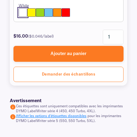
White
$16.00
($0.046/label)
Ajouter au panier
Demander des échantillons
Avertissement
Ces étiquettes sont uniquement compatibles avec les imprimantes
DYMO LabelWriter série 4 (450, 450 Turbo, 4XL).
Afficher les options d'étiquettes disponibles
pour les imprimantes
DYMO LabelWriter série 5 (550, 550 Turbo, 5XL).