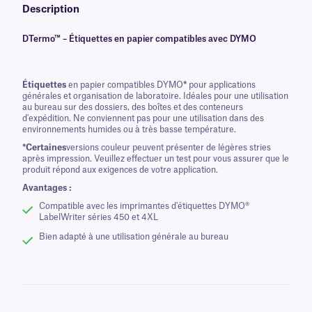
Description
DTermo™ – Étiquettes en papier compatibles avec DYMO
Étiquettes
en papier compatibles DYMO
*
pour applications
générales et organisation de laboratoire. Idéales pour une utilisation
au bureau sur des dossiers, des boîtes et des conteneurs
d'expédition. Ne conviennent pas pour une utilisation dans des
environnements humides ou à très basse température.
*Certaines
versions couleur peuvent présenter de légères stries
après impression. Veuillez effectuer un test pour vous assurer que le
produit répond aux exigences de votre application.
Avantages :
Compatible avec les imprimantes d'étiquettes DYMO®
LabelWriter séries 450 et 4XL
Bien adapté à une utilisation générale au bureau