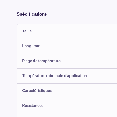
Spécifications
Taille
Longueur
Plage de température
Température minimale d'application
Caractéristiques
Résistances