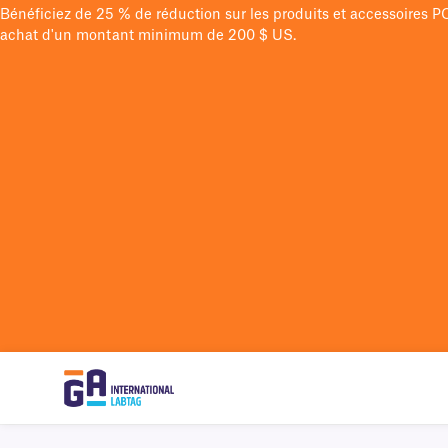
Bénéficiez de 25 % de réduction sur les produits et accessoires 
achat d'un montant minimum de 200 $ US.