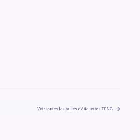
Voir toutes les tailles d'étiquettes TFNG