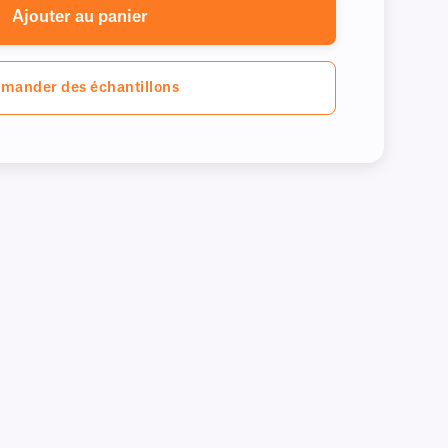
Ajouter au panier
mander des échantillons