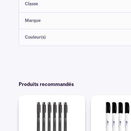
Classe
Marque
Couleur(s)
Produits recommandés