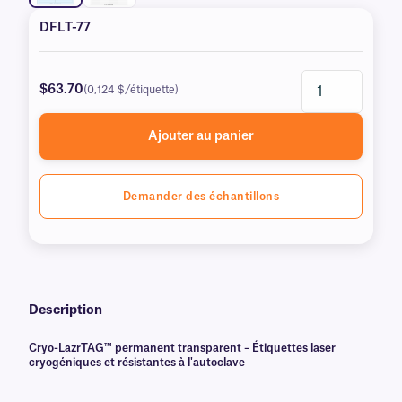
DFLT-77
$63.70
(0,124 $/étiquette)
Ajouter au panier
Demander des échantillons
Description
Cryo-LazrTAG™ permanent transparent – Étiquettes laser
cryogéniques et résistantes à l'autoclave