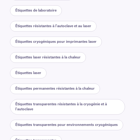
Étiquettes de laboratoire
Étiquettes résistantes à l'autoclave et au laser
Étiquettes cryogéniques pour imprimantes laser
Étiquettes laser résistantes à la chaleur
Étiquettes laser
Étiquettes permanentes résistantes à la chaleur
Étiquettes transparentes résistantes à la cryogénie et à
l'autoclave
Étiquettes transparentes pour environnements cryogéniques