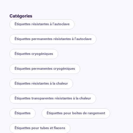
Catégories
Étiquettes résistantes à l'autoclave
Étiquettes permanentes résistantes à l'autoclave
Étiquettes cryogéniques
Étiquettes permanentes cryogéniques
Étiquettes résistantes à la chaleur
Étiquettes transparentes résistantes à la chaleur
Étiquettes
Étiquettes pour boîtes de rangement
Étiquettes pour tubes et flacons