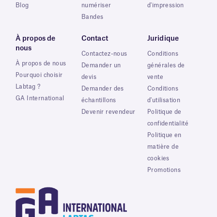
Blog
numériser
d'impression
Bandes
À propos de
Contact
Juridique
nous
Contactez-nous
Conditions
À propos de nous
Demander un
générales de
Pourquoi choisir
devis
vente
Labtag ?
Demander des
Conditions
GA International
échantillons
d'utilisation
Devenir revendeur
Politique de
confidentialité
Politique en
matière de
cookies
Promotions