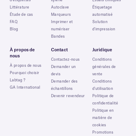
Littérature
Autoclave
Étiquetage
Étude de cas
Marqueurs
automatisé
FAQ
Imprimer et
Solution
Blog
numériser
d'impression
Bandes
À propos de
Contact
Juridique
nous
Contactez-nous
Conditions
À propos de nous
Demander un
générales de
Pourquoi choisir
devis
vente
Labtag ?
Demander des
Conditions
GA International
échantillons
d'utilisation
Devenir revendeur
Politique de
confidentialité
Politique en
matière de
cookies
Promotions