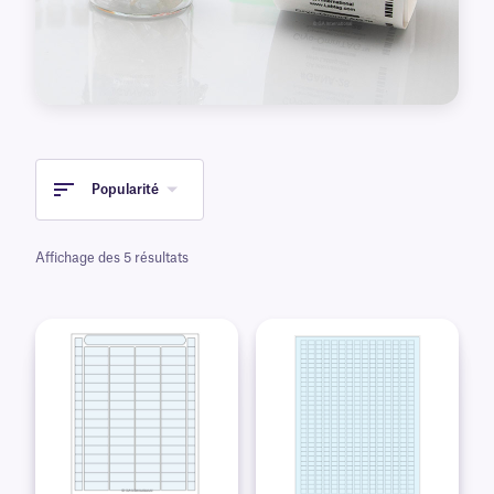
Popularité
Affichage des 5 résultats