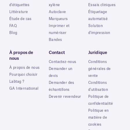
d'étiquettes
xylène
Essais cliniques
Littérature
Autoclave
Étiquetage
Étude de cas
Marqueurs
automatisé
FAQ
Imprimer et
Solution
Blog
numériser
d'impression
Bandes
À propos de
Contact
Juridique
nous
Contactez-nous
Conditions
À propos de nous
Demander un
générales de
Pourquoi choisir
devis
vente
Labtag ?
Demander des
Conditions
GA International
échantillons
d'utilisation
Devenir revendeur
Politique de
confidentialité
Politique en
matière de
cookies