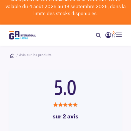
valable du 4 août 2026 au 18 septembre 2026, dans la
limite des stocks disponibles.
0
/ Avis sur les produits
5.0
5.0
sur 2 avis