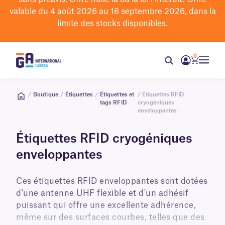
valable du 4 août 2026 au 18 septembre 2026, dans la
limite des stocks disponibles.
0
/
Boutique
/
Étiquettes
/
Étiquettes et
/ Étiquettes RFID
tags RFID
cryogéniques
enveloppantes
Étiquettes RFID cryogéniques
enveloppantes
Ces étiquettes RFID enveloppantes sont dotées
d'une antenne UHF flexible et d'un adhésif
puissant qui offre une excellente adhérence,
même sur des surfaces courbes, telles que des