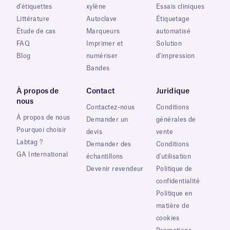
d'étiquettes
xylène
Essais cliniques
Littérature
Autoclave
Étiquetage
Étude de cas
Marqueurs
automatisé
FAQ
Imprimer et
Solution
Blog
numériser
d'impression
Bandes
À propos de
Contact
Juridique
nous
Contactez-nous
Conditions
À propos de nous
Demander un
générales de
Pourquoi choisir
devis
vente
Labtag ?
Demander des
Conditions
GA International
échantillons
d'utilisation
Devenir revendeur
Politique de
confidentialité
Politique en
matière de
cookies