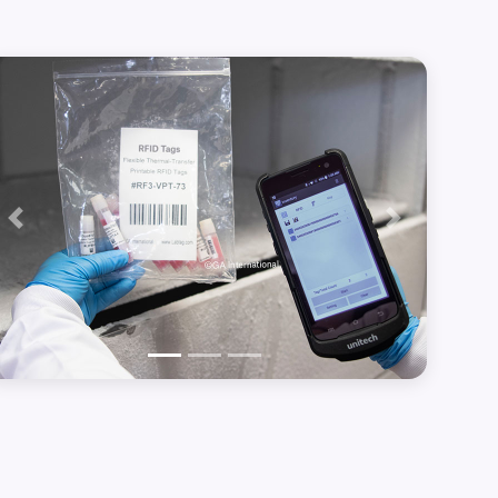
Précédent
Suivant