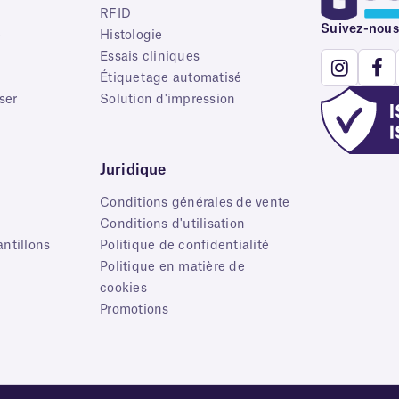
RFID
Suivez-nous
e
Histologie
Essais cliniques
Étiquetage automatisé
ser
Solution d'impression
Juridique
Conditions générales de vente
s
Conditions d'utilisation
ntillons
Politique de confidentialité
Politique en matière de
cookies
Promotions