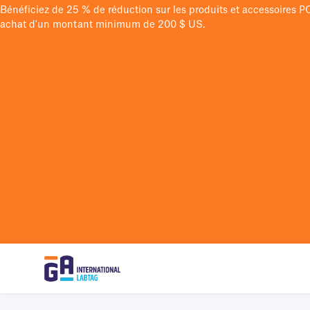
Bénéficiez de 25 % de réduction sur les produits et accessoires 
achat d'un montant minimum de 200 $ US.