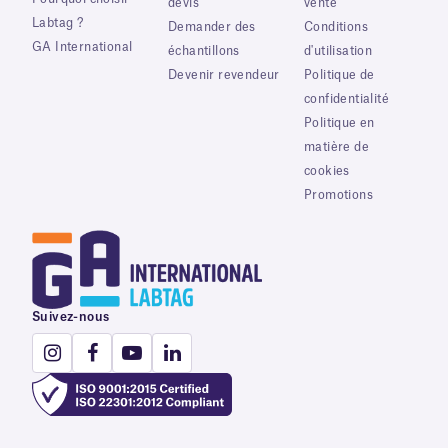
devis
vente
Labtag ?
Demander des
Conditions
GA International
échantillons
d'utilisation
Devenir revendeur
Politique de
confidentialité
Politique en
matière de
cookies
Promotions
Suivez-nous