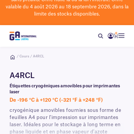
valable du 4 août 2026 au 18 septembre 2026, dans la
limite des stocks disponibles.
0
/ Cours / A4RCL
A4RCL
Étiquettes cryogéniques amovibles pour imprimantes
laser
De -196 °C à +120 °C (-321 °F à +248 °F)
cryogénique amovibles fournies sous forme de
feuilles A4 pour l'impression sur imprimantes
laser. Idéales pour le stockage à long terme en
phase liquide et en phase vapeur d'azote