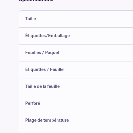
Taille
Étiquettes/Emballage
Feuilles / Paquet
Étiquettes / Feuille
Taille de la feuille
Perforé
Plage de température