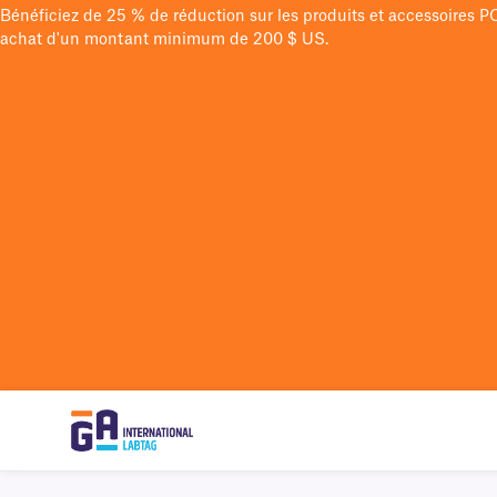
Bénéficiez de 25 % de réduction sur les produits et accessoires 
achat d'un montant minimum de 200 $ US.