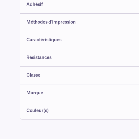
Adhésif
Méthodes d'impression
Caractéristiques
Résistances
Classe
Marque
Couleur(s)