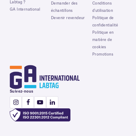
Labtag ?
Demander des
Conditions
GA International
échantillons
d'utilisation
Devenir revendeur
Politique de
confidentialité
Politique en
matière de
cookies
Promotions
Suivez-nous