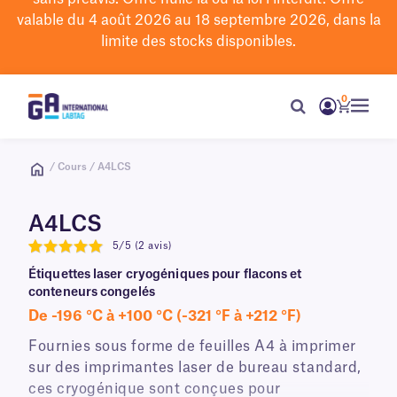
valable du 4 août 2026 au 18 septembre 2026, dans la
limite des stocks disponibles.
0
/ Cours / A4LCS
A4LCS
5/5 (2 avis)
5
Étiquettes laser cryogéniques pour flacons et
conteneurs congelés
De -196 °C à +100 °C (-321 °F à +212 °F)
Fournies sous forme de feuilles A4 à imprimer
sur des imprimantes laser de bureau standard,
ces cryogénique sont conçues pour