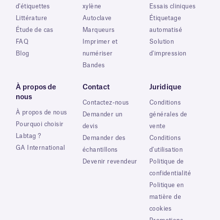
d'étiquettes
xylène
Essais cliniques
Littérature
Autoclave
Étiquetage
Étude de cas
Marqueurs
automatisé
FAQ
Imprimer et
Solution
Blog
numériser
d'impression
Bandes
À propos de
Contact
Juridique
nous
Contactez-nous
Conditions
À propos de nous
Demander un
générales de
Pourquoi choisir
devis
vente
Labtag ?
Demander des
Conditions
GA International
échantillons
d'utilisation
Devenir revendeur
Politique de
confidentialité
Politique en
matière de
cookies