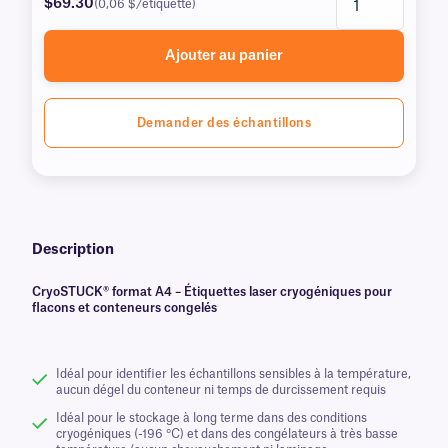
$69.30
(0,06 $/étiquette)
Ajouter au panier
Demander des échantillons
Description
CryoSTUCK® format A4 – Étiquettes laser cryogéniques pour
flacons et conteneurs congelés
Idéal pour identifier les échantillons sensibles à la température,
aucun dégel du conteneur ni temps de durcissement requis
Idéal pour le stockage à long terme dans des conditions
cryogéniques (-196 °C) et dans des congélateurs à très basse