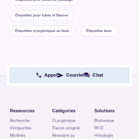
Étiquettes pour tubes et flacons
Étiquettes cryogéniques au laser
Étiquettes laser
Appel
Courriel
Chat
Ressources
Catégories
Solutions
Recherche
Cryogénique
Biobanque
d'étiquettes
Flacon congelé
RFID
Modèles
Résistant au
Histologie