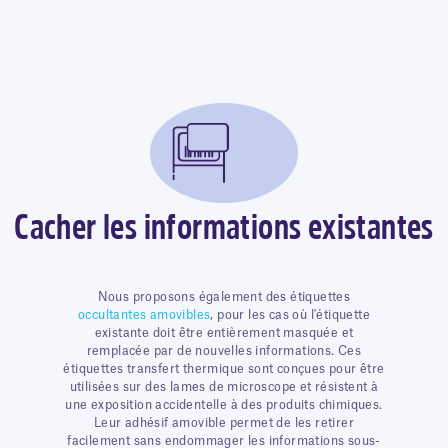
Cacher les informations existantes
Nous proposons également des étiquettes
occultantes amovibles
, pour les cas où l'étiquette
existante doit être entièrement masquée et
remplacée par de nouvelles informations. Ces
étiquettes transfert thermique sont conçues pour être
utilisées sur des lames de microscope et résistent à
une exposition accidentelle à des produits chimiques.
Leur adhésif amovible permet de les retirer
facilement sans endommager les informations sous-