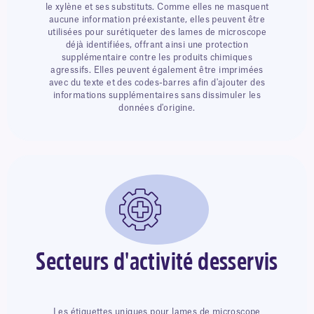
le xylène et ses substituts. Comme elles ne masquent
aucune information préexistante, elles peuvent être
utilisées pour surétiqueter des lames de microscope
déjà identifiées, offrant ainsi une protection
supplémentaire contre les produits chimiques
agressifs. Elles peuvent également être imprimées
avec du texte et des codes-barres afin d'ajouter des
informations supplémentaires sans dissimuler les
données d'origine.
Secteurs d'activité desservis
Les étiquettes uniques pour lames de microscope