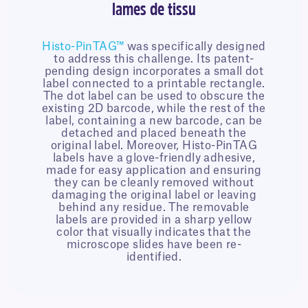
lames de tissu
Histo-PinTAG™
was specifically designed
to address this challenge. Its patent-
pending design incorporates a small dot
label connected to a printable rectangle.
The dot label can be used to obscure the
existing 2D barcode, while the rest of the
label, containing a new barcode, can be
detached and placed beneath the
original label.
Moreover, Histo-PinTAG
labels have a glove-friendly adhesive,
made for easy application and ensuring
they can be cleanly removed without
damaging the original label or leaving
behind any residue. The removable
labels are provided in a sharp yellow
color that visually indicates that the
microscope slides have been re-
identified.