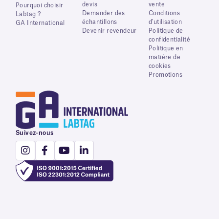
devis
vente
Pourquoi choisir
Demander des
Conditions
Labtag ?
échantillons
d'utilisation
GA International
Devenir revendeur
Politique de
confidentialité
Politique en
matière de
cookies
Promotions
Suivez-nous