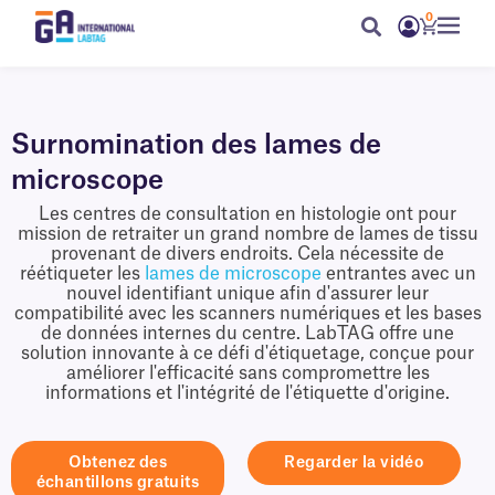
0
Surnomination des lames de
microscope
Les centres de consultation en histologie ont pour
mission de retraiter un grand nombre de lames de tissu
provenant de divers endroits. Cela nécessite de
réétiqueter les
lames de microscope
entrantes avec un
nouvel identifiant unique afin d'assurer leur
compatibilité avec les scanners numériques et les bases
de données internes du centre. LabTAG offre une
solution innovante à ce défi d'étiquetage, conçue pour
améliorer l'efficacité sans compromettre les
informations et l'intégrité de l'étiquette d'origine.
Obtenez des
Regarder la vidéo
échantillons gratuits