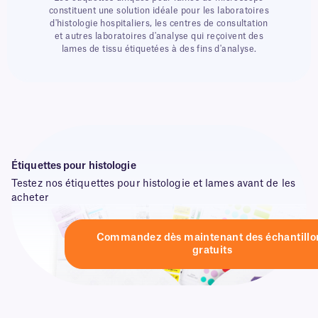
constituent une solution idéale pour les laboratoires
d'histologie hospitaliers, les centres de consultation
et autres laboratoires d'analyse qui reçoivent des
lames de tissu étiquetées à des fins d'analyse.
Étiquettes pour histologie
Testez nos étiquettes pour histologie et lames avant de les
acheter
Commandez dès maintenant des échantillo
gratuits