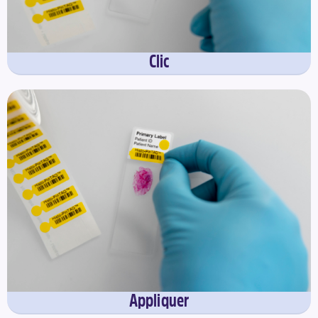
Clic
Appliquer