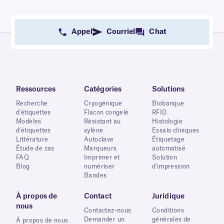
Appel
Courriel
Chat
Ressources
Catégories
Solutions
Recherche
Cryogénique
Biobanque
d'étiquettes
Flacon congelé
RFID
Modèles
Résistant au
Histologie
d'étiquettes
xylène
Essais cliniques
Littérature
Autoclave
Étiquetage
Étude de cas
Marqueurs
automatisé
FAQ
Imprimer et
Solution
Blog
numériser
d'impression
Bandes
À propos de
Contact
Juridique
nous
Contactez-nous
Conditions
Demander un
générales de
À propos de nous