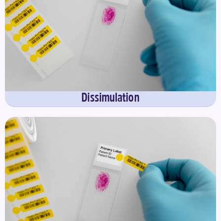
Dissimulation