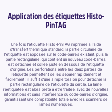
Application des étiquettes Histo-
PinTAG
Une fois l'étiquette Histo-PinTAG imprimée à l'aide
d'transfert thermique standard, la partie circulaire de
l'étiquette est apposée sur le code-barres existant, puis la
partie rectangulaire, qui contient un nouveau code-barres,
est détachée et collée juste en dessous de l'étiquette
d'origine. Les perforations entre les deux parties de
l'étiquette permettent de les séparer rapidement et
facilement : il suffit d'une simple torsion pour détacher la
partie rectangulaire de l'étiquette du cercle. La lame
réétiquetée est alors prête à être traitée, avec de nouvelles
informations et sans interférence du code-barres d'origine,
garantissant une compatibilité totale avec les scanners de
lames numériques.