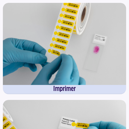
Imprimer