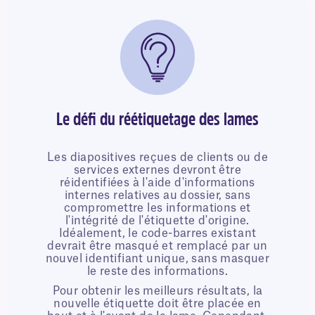
Le défi du réétiquetage des lames
Les diapositives reçues de clients ou de
services externes devront être
réidentifiées à l'aide d'informations
internes relatives au dossier, sans
compromettre les informations et
l'intégrité de l'étiquette d'origine.
Idéalement, le code-barres existant
devrait être masqué et remplacé par un
nouvel identifiant unique, sans masquer
le reste des informations.
Pour obtenir les meilleurs résultats, la
nouvelle étiquette doit être placée en