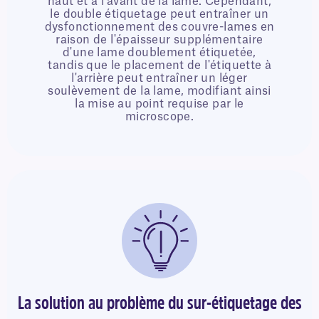
haut et à l'avant de la lame. Cependant,
le double étiquetage peut entraîner un
dysfonctionnement des couvre-lames en
raison de l'épaisseur supplémentaire
d'une lame doublement étiquetée,
tandis que le placement de l'étiquette à
l'arrière peut entraîner un léger
soulèvement de la lame, modifiant ainsi
la mise au point requise par le
microscope.
La solution au problème du sur-étiquetage des