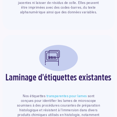
jacentes ni laisser de résidus de colle. Elles peuvent
être imprimées avec des codes-barres, du texte
alphanumérique ainsi que des données variables.
Laminage d'étiquettes existantes
Nos étiquettes
transparentes pour lames
sont
conçues pour identifier les lames de microscope
soumises à des procédures courantes de préparation
histologique et résistent à l'immersion dans divers
produits chimiques utilisés en histologie, notamment