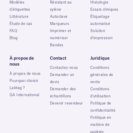
Modèles
Résistant au
Histologie
d'étiquettes
xylène
Essais cliniques
Littérature
Autoclave
Étiquetage
Étude de cas
Marqueurs
automatisé
FAQ
Imprimer et
Solution
Blog
numériser
d'impression
Bandes
À propos de
Contact
Juridique
nous
Contactez-nous
Conditions
À propos de nous
Demander un
générales de
Pourquoi choisir
devis
vente
Labtag ?
Demander des
Conditions
GA International
échantillons
d'utilisation
Devenir revendeur
Politique de
confidentialité
Politique en
matière de
cookies