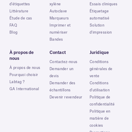
d'étiquettes
xylène
Essais cliniques
Littérature
Autoclave
Étiquetage
Étude de cas
Marqueurs
automatisé
FAQ
Imprimer et
Solution
Blog
numériser
d'impression
Bandes
À propos de
Contact
Juridique
nous
Contactez-nous
Conditions
À propos de nous
Demander un
générales de
Pourquoi choisir
devis
vente
Labtag ?
Demander des
Conditions
GA International
échantillons
d'utilisation
Devenir revendeur
Politique de
confidentialité
Politique en
matière de
cookies