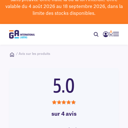
valable du 4 août 2026 au 18 septembre 2026, dans la
limite des stocks disponibles.
0
/ Avis sur les produits
5.0
5.0
sur 4 avis