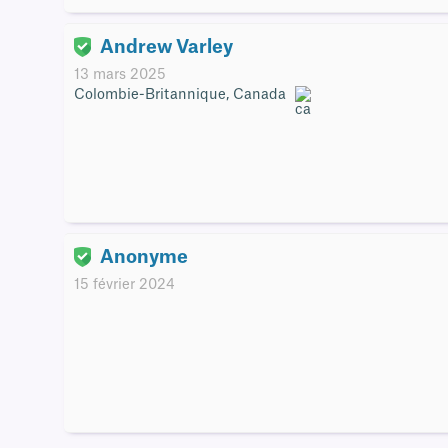
Andrew Varley
13 mars 2025
Colombie-Britannique, Canada
Anonyme
15 février 2024