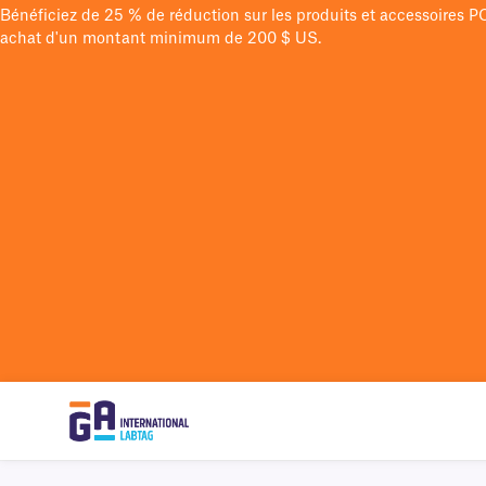
Bénéficiez de 25 % de réduction sur les produits et accessoires 
achat d'un montant minimum de 200 $ US.