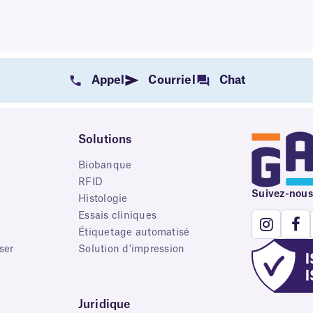
Appel
Courriel
Chat
Solutions
Biobanque
RFID
Suivez-nous
e
Histologie
Essais cliniques
Étiquetage automatisé
ser
Solution d'impression
Juridique