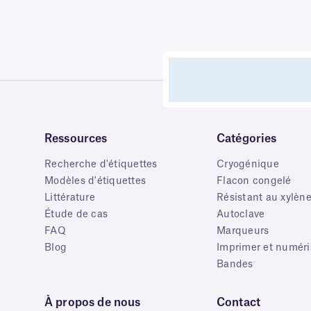
Ressources
Catégories
Recherche d'étiquettes
Cryogénique
Modèles d'étiquettes
Flacon congelé
Littérature
Résistant au xylèn
Étude de cas
Autoclave
FAQ
Marqueurs
Blog
Imprimer et numéri
Bandes
À propos de nous
Contact