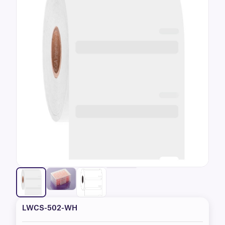
LWCS-502-WH