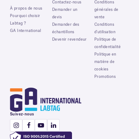
Contactez-nous
Conditions
À propos de nous
Demander un
générales de
Pourquoi choisir
devis
vente
Labtag ?
Demander des
Conditions
GA International
échantillons
d'utilisation
Devenir revendeur
Politique de
confidentialité
Politique en
matière de
cookies
Promotions
Suivez-nous