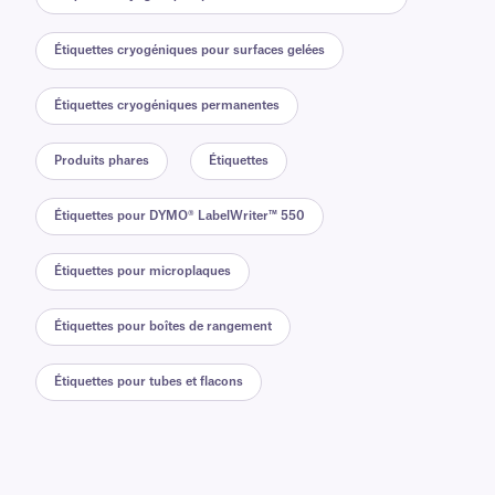
Étiquettes cryogéniques pour surfaces gelées
Étiquettes cryogéniques permanentes
Produits phares
Étiquettes
Étiquettes pour DYMO® LabelWriter™ 550
Étiquettes pour microplaques
Étiquettes pour boîtes de rangement
Étiquettes pour tubes et flacons