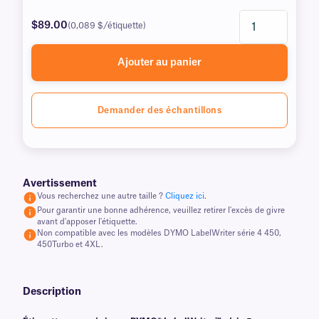
$89.00
(0,089 $/étiquette)
Ajouter au panier
Demander des échantillons
Avertissement
Vous recherchez une autre taille ?
Cliquez ici
.
Pour garantir une bonne adhérence, veuillez retirer l'excès de givre
avant d'apposer l'étiquette.
Non compatible avec les modèles DYMO LabelWriter série 4 450,
450Turbo et 4XL.
Description