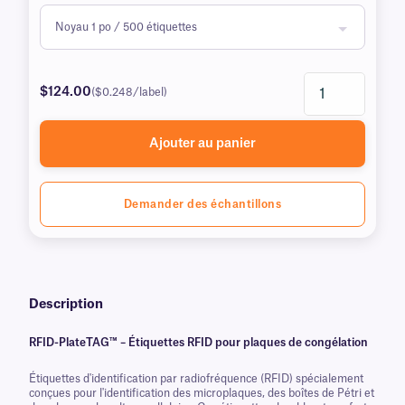
$124.00
($0.248/label)
Ajouter au panier
Demander des échantillons
Description
RFID-PlateTAG™ – Étiquettes RFID pour plaques de congélation
Étiquettes d'identification par radiofréquence (RFID) spécialement
conçues pour l'identification des microplaques, des boîtes de Pétri et