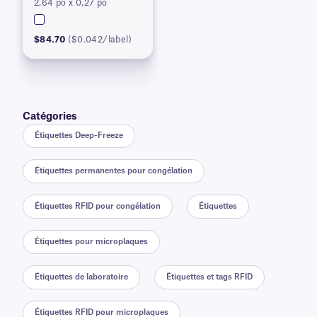
2,64 po x 0,27 po
$84.70
($0.042/label)
Catégories
Étiquettes Deep-Freeze
Étiquettes permanentes pour congélation
Étiquettes RFID pour congélation
Étiquettes
Étiquettes pour microplaques
Étiquettes de laboratoire
Étiquettes et tags RFID
Étiquettes RFID pour microplaques