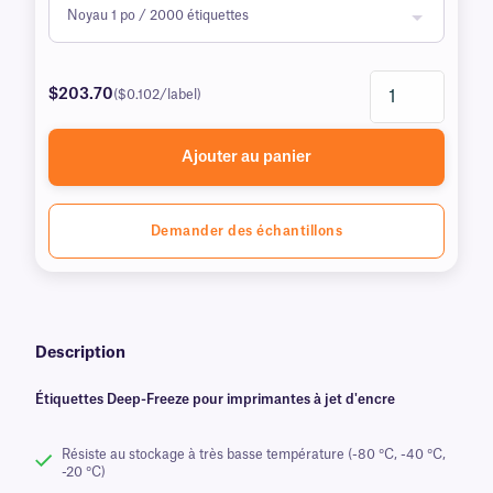
$203.70
($0.102/label)
Ajouter au panier
Demander des échantillons
Description
Étiquettes Deep-Freeze pour imprimantes à jet d'encre
Résiste au stockage à très basse température (-80 °C, -40 °C,
-20 °C)