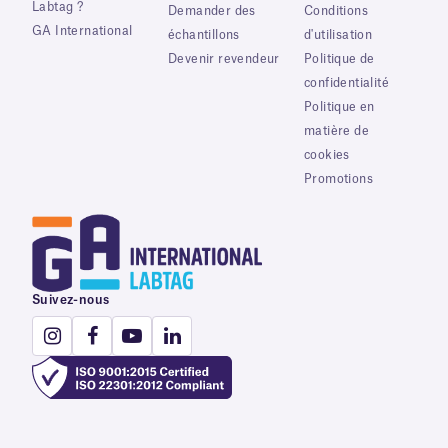
Labtag ?
Demander des
Conditions
GA International
échantillons
d'utilisation
Devenir revendeur
Politique de
confidentialité
Politique en
matière de
cookies
Promotions
Suivez-nous