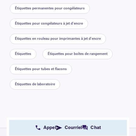
Étiquettes permanentes pour congélateurs
Étiquettes pour congélateurs à jet d'encre
Étiquettes en rouleau pour imprimantes à jet d'encre
Étiquettes
Étiquettes pour boîtes de rangement
Étiquettes pour tubes et flacons
Étiquettes de laboratoire
Appel
Courriel
Chat