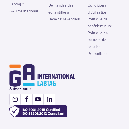
Labtag ?
Demander des
Conditions
GA International
échantillons
d'utilisation
Devenir revendeur
Politique de
confidentialité
Politique en
matière de
cookies
Promotions
Suivez-nous