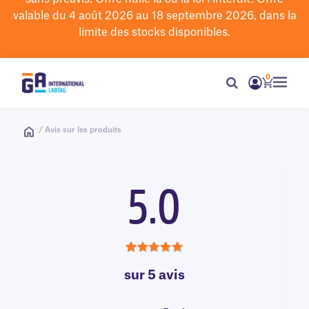
valable du 4 août 2026 au 18 septembre 2026, dans la
limite des stocks disponibles.
0
/ Avis sur les produits
5.0
5.0
sur 5 avis