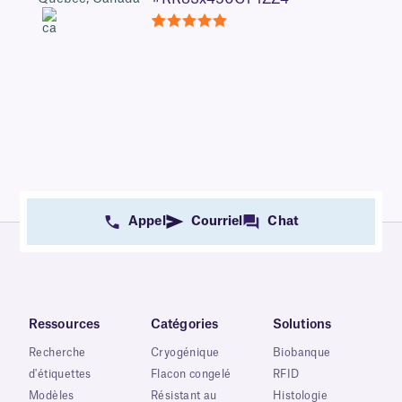
5
Appel
Courriel
Chat
Ressources
Catégories
Solutions
Recherche
Cryogénique
Biobanque
d'étiquettes
Flacon congelé
RFID
Modèles
Résistant au
Histologie