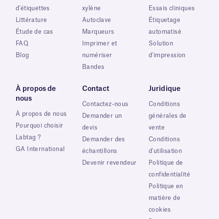
d'étiquettes
xylène
Essais cliniques
Littérature
Autoclave
Étiquetage
Étude de cas
Marqueurs
automatisé
FAQ
Imprimer et
Solution
Blog
numériser
d'impression
Bandes
À propos de
Contact
Juridique
nous
Contactez-nous
Conditions
À propos de nous
Demander un
générales de
Pourquoi choisir
devis
vente
Labtag ?
Demander des
Conditions
GA International
échantillons
d'utilisation
Devenir revendeur
Politique de
confidentialité
Politique en
matière de
cookies