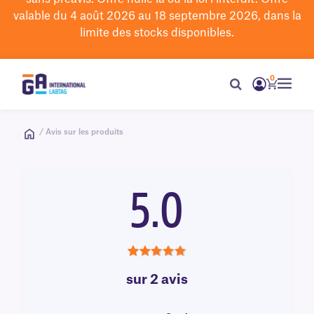
valable du 4 août 2026 au 18 septembre 2026, dans la
limite des stocks disponibles.
0
/ Avis sur les produits
5.0
5.0
sur 2 avis