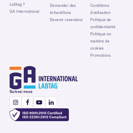
Labtag ?
Demander des
Conditions
GA International
échantillons
d'utilisation
Devenir revendeur
Politique de
confidentialité
Politique en
matière de
cookies
Promotions
Suivez-nous