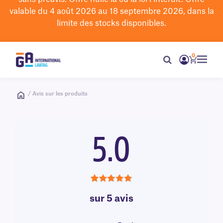
valable du 4 août 2026 au 18 septembre 2026, dans la
limite des stocks disponibles.
0
/ Avis sur les produits
5.0
5.0
sur 5 avis