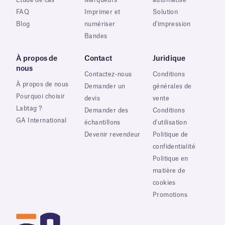
FAQ
Imprimer et
Solution
Blog
numériser
d'impression
Bandes
À propos de
Contact
Juridique
nous
Contactez-nous
Conditions
À propos de nous
Demander un
générales de
Pourquoi choisir
devis
vente
Labtag ?
Demander des
Conditions
GA International
échantillons
d'utilisation
Devenir revendeur
Politique de
confidentialité
Politique en
matière de
cookies
Promotions