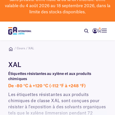
valable du 4 août 2026 au 18 septembre 2026, dans la
limite des stocks disponibles.
0
/ Cours / XAL
XAL
Étiquettes résistantes au xylène et aux produits
chimiques
De -80 °C à +120 °C (-112 °F à +248 °F)
Les étiquettes résistantes aux produits
chimiques de classe XAL sont conçues pour
résister à l'exposition à des solvants organiques
tels que le xylène (immersion pendant 72