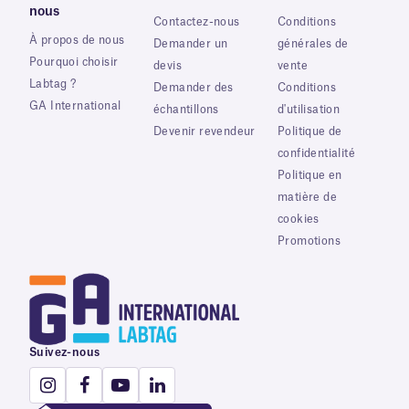
nous
Contactez-nous
Conditions
À propos de nous
Demander un
générales de
Pourquoi choisir
devis
vente
Labtag ?
Demander des
Conditions
GA International
échantillons
d'utilisation
Devenir revendeur
Politique de
confidentialité
Politique en
matière de
cookies
Promotions
Suivez-nous