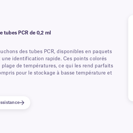
e tubes PCR de 0,2 ml
 bouchons des tubes PCR, disponibles en paquets
une identification rapide. Ces points colorés
 plage de températures, ce qui les rend parfaits
 compris pour le stockage à basse température et
ssistance