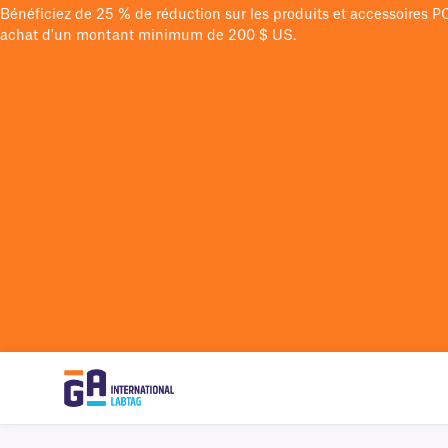
Bénéficiez de 25 % de réduction sur les produits et accessoires 
achat d'un montant minimum de 200 $ US.