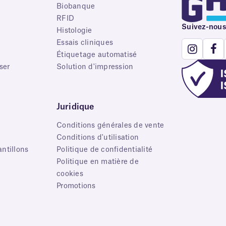
Biobanque
RFID
Suivez-nous
e
Histologie
Essais cliniques
Étiquetage automatisé
ser
Solution d'impression
Juridique
Conditions générales de vente
s
Conditions d'utilisation
ntillons
Politique de confidentialité
Politique en matière de
cookies
Promotions