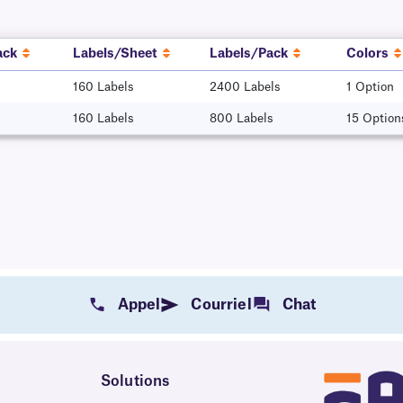
ack
Labels/Sheet
Labels/Pack
Colors
160 Labels
2400 Labels
1 Option
160 Labels
800 Labels
15 Option
Appel
Courriel
Chat
Solutions