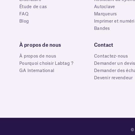
Étude de cas
Autoclave
FAQ
Marqueurs
Blog
Imprimer et numéri
Bandes
À propos de nous
Contact
À propos de nous
Contactez-nous
Pourquoi choisir Labtag ?
Demander un devi
GA International
Demander des écha
Devenir revendeur
© 