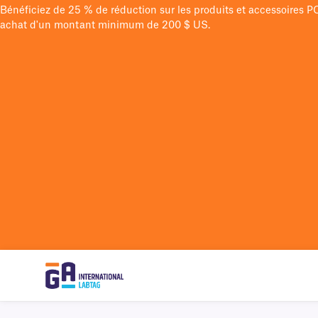
Bénéficiez de 25 % de réduction sur les produits et accessoires 
achat d'un montant minimum de 200 $ US.