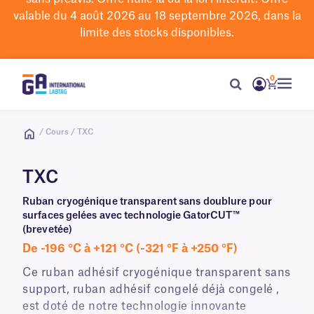
valable du 4 août 2026 au 18 septembre 2026, dans la
limite des stocks disponibles.
0
/ Cours / TXC
TXC
Ruban cryogénique transparent sans doublure pour
surfaces gelées avec technologie GatorCUT™
(brevetée)
De -196 °C à +121 °C (-321 °F à +250 °F)
Ce ruban adhésif cryogénique transparent sans
support, ruban adhésif congelé déjà congelé ,
est doté de notre technologie innovante