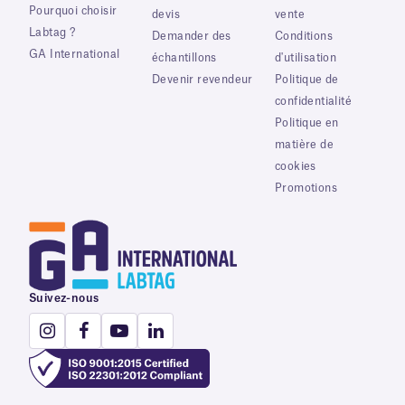
Pourquoi choisir
devis
vente
Labtag ?
Demander des
Conditions
GA International
échantillons
d'utilisation
Devenir revendeur
Politique de
confidentialité
Politique en
matière de
cookies
Promotions
Suivez-nous