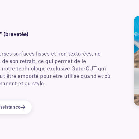
 (brevetée)
rses surfaces lisses et non texturées, ne
 de son retrait, ce qui permet de le
e notre technologie exclusive GatorCUT qui
eut être emporté pour être utilisé quand et où
manent et au stylo.
ssistance