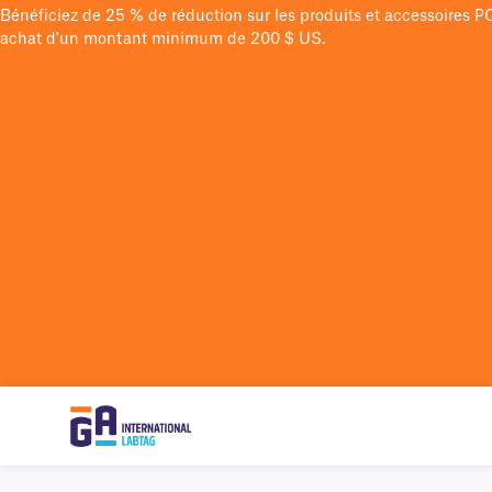
Bénéficiez de 25 % de réduction sur les produits et accessoires 
achat d'un montant minimum de 200 $ US.