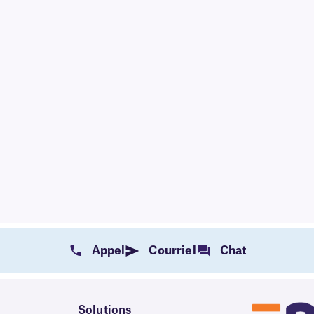
Appel
Courriel
Chat
Solutions