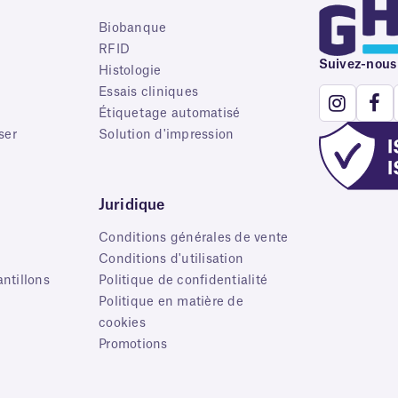
Biobanque
RFID
Suivez-nous
e
Histologie
Essais cliniques
Étiquetage automatisé
ser
Solution d'impression
Juridique
Conditions générales de vente
Conditions d'utilisation
ntillons
Politique de confidentialité
Politique en matière de
cookies
Promotions