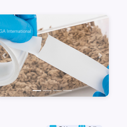
Précédent
Suivant