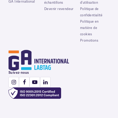
GA International
échantillons
d'utilisation
Devenir revendeur
Politique de
confidentialité
Politique en
matière de
cookies
Promotions
Suivez-nous