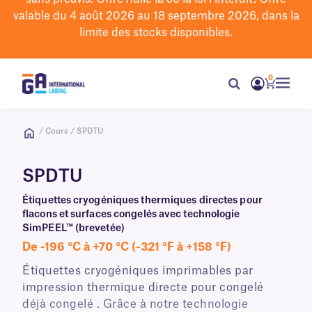
valable du 4 août 2026 au 18 septembre 2026, dans la
limite des stocks disponibles.
0
/ Cours / SPDTU
SPDTU
Étiquettes cryogéniques thermiques directes pour
flacons et surfaces congelés avec technologie
SimPEEL™ (brevetée)
De -196 °C à +70 °C (-321 °F à +158 °F)
Étiquettes cryogéniques imprimables par
impression thermique directe pour congelé
déjà congelé . Grâce à notre technologie