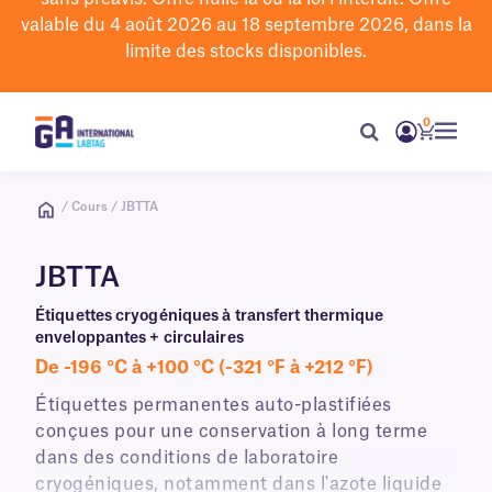
valable du 4 août 2026 au 18 septembre 2026, dans la
limite des stocks disponibles.
0
/ Cours / JBTTA
JBTTA
Étiquettes cryogéniques à transfert thermique
enveloppantes + circulaires
De -196 °C à +100 °C (-321 °F à +212 °F)
Étiquettes permanentes auto-plastifiées
conçues pour une conservation à long terme
dans des conditions de laboratoire
cryogéniques, notamment dans l'azote liquide