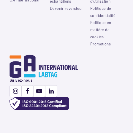
GA International
échantillons
d'utilisation
Devenir revendeur
Politique de
confidentialité
Politique en
matière de
cookies
Promotions
Suivez-nous