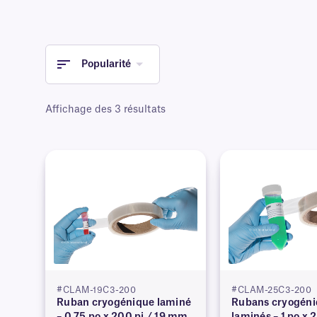
Popularité
Affichage des 3 résultats
#CLAM-19C3-200
#CLAM-25C3-200
Ruban cryogénique laminé
Rubans cryogéni