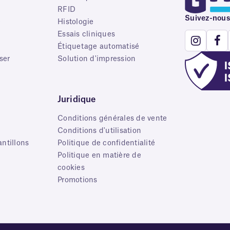
RFID
Suivez-nous
e
Histologie
Essais cliniques
Étiquetage automatisé
ser
Solution d'impression
Juridique
Conditions générales de vente
s
Conditions d'utilisation
ntillons
Politique de confidentialité
Politique en matière de
cookies
Promotions