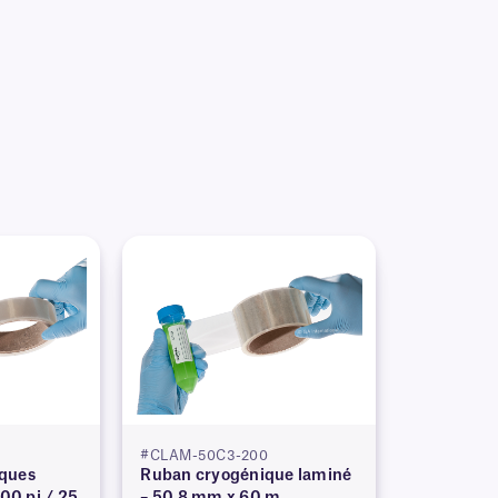
#CLAM-50C3-200
ques
Ruban cryogénique laminé