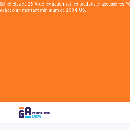
Bénéficiez de 25 % de réduction sur les produits et accessoires 
achat d'un montant minimum de 200 $ US.