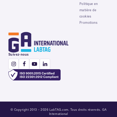
Politique en
matière de
cookies
Promotions
Suivez-nous
© Copyright 2013 – 2026 LabTAG.com. Tous droits réservés. GA
International