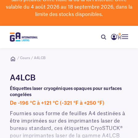
valable du 4 août 2026 au 18 septembre 2026, dans la
limite des stocks disponibles.
0
/ Cours / A4LCB
A4LCB
Étiquettes laser cryogéniques opaques pour surfaces
congelées
De -196 °C à +121 °C (-321 °F à +250 °F)
Fournies sous forme de feuilles A4 destinées à
être imprimées sur des imprimantes laser de
bureau standard, ces étiquettes CryoSTUCK®
pour imprimantes laser de la gamme A4LCB