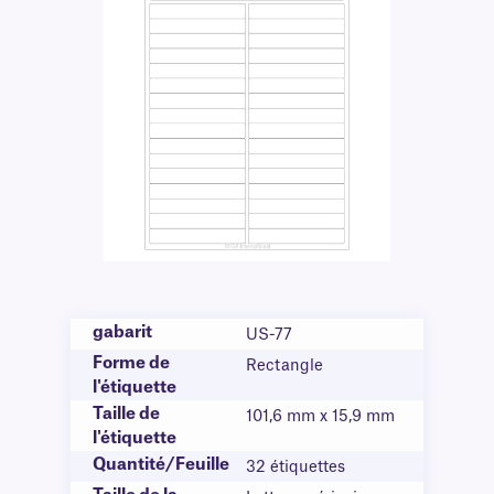
gabarit
US-77
Forme de
Rectangle
l'étiquette
Taille de
101,6 mm x 15,9 mm
l'étiquette
Quantité/Feuille
32 étiquettes