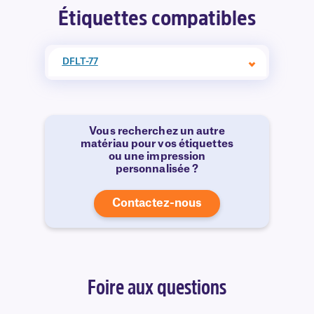
Étiquettes compatibles
DFLT-77
Vous recherchez un autre
matériau pour vos étiquettes
ou une impression
personnalisée ?
Contactez-nous
Foire aux questions