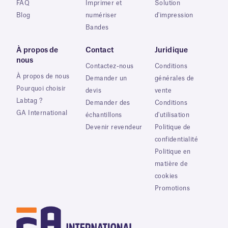
FAQ
Imprimer et
Solution
Blog
numériser
d'impression
Bandes
À propos de
Contact
Juridique
nous
Contactez-nous
Conditions
À propos de nous
Demander un
générales de
Pourquoi choisir
devis
vente
Labtag ?
Demander des
Conditions
GA International
échantillons
d'utilisation
Devenir revendeur
Politique de
confidentialité
Politique en
matière de
cookies
Promotions