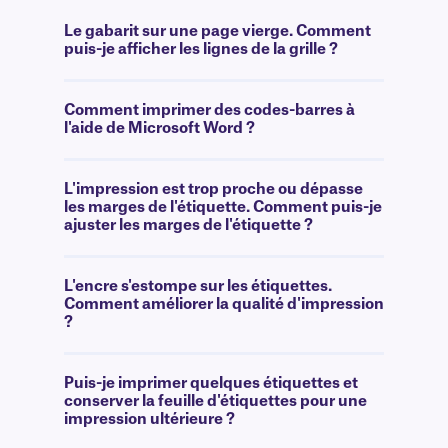
Le gabarit sur une page vierge. Comment
puis-je afficher les lignes de la grille ?
Comment imprimer des codes-barres à
l'aide de Microsoft Word ?
L'impression est trop proche ou dépasse
les marges de l'étiquette. Comment puis-je
ajuster les marges de l'étiquette ?
L'encre s'estompe sur les étiquettes.
Comment améliorer la qualité d'impression
?
Puis-je imprimer quelques étiquettes et
conserver la feuille d'étiquettes pour une
impression ultérieure ?