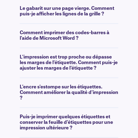
Le gabarit sur une page vierge. Comment
puis-je afficher les lignes de la grille ?
Comment imprimer des codes-barres à
l'aide de Microsoft Word ?
L'impression est trop proche ou dépasse
les marges de l'étiquette. Comment puis-je
ajuster les marges de l'étiquette ?
L'encre s'estompe sur les étiquettes.
Comment améliorer la qualité d'impression
?
Puis-je imprimer quelques étiquettes et
conserver la feuille d'étiquettes pour une
impression ultérieure ?