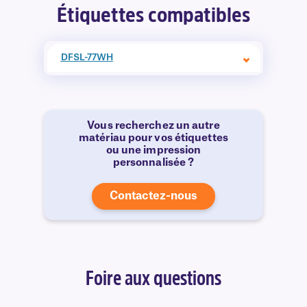
Étiquettes compatibles
DFSL-77WH
Vous recherchez un autre
matériau pour vos étiquettes
ou une impression
personnalisée ?
Contactez-nous
Foire aux questions