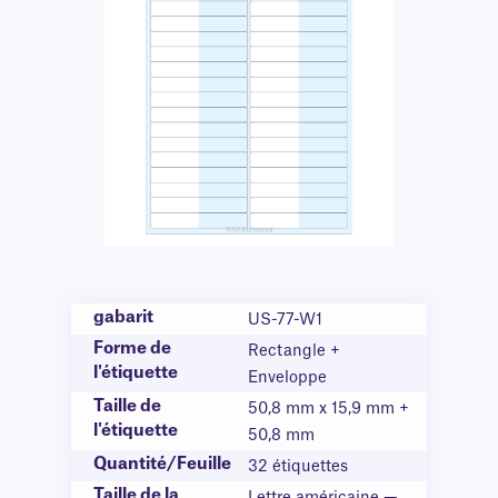
gabarit
US-77-W1
Forme de
Rectangle +
l'étiquette
Enveloppe
Taille de
50,8 mm x 15,9 mm +
l'étiquette
50,8 mm
Quantité/Feuille
32 étiquettes
Taille de la