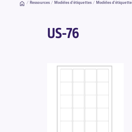
/
Ressources
/
Modèles d'étiquettes
/
Modèles d'étiquette
US-76