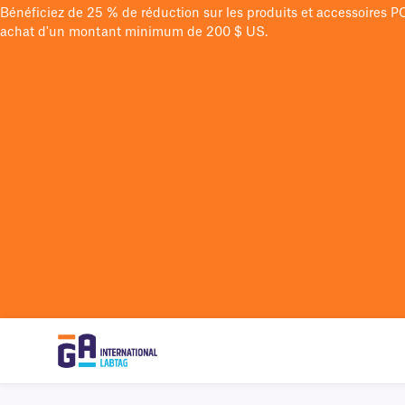
Bénéficiez de 25 % de réduction sur les produits et accessoires 
achat d'un montant minimum de 200 $ US.