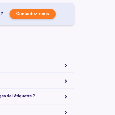
 ?
Contactez-nous
es de l'étiquette ?