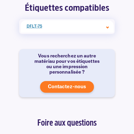
Étiquettes compatibles
DFLT-75
Vous recherchez un autre
matériau pour vos étiquettes
ou une impression
personnalisée ?
Contactez-nous
Foire aux questions