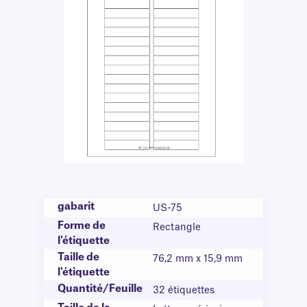
gabarit
US-75
Forme de
Rectangle
l'étiquette
Taille de
76,2 mm x 15,9 mm
l'étiquette
Quantité/Feuille
32 étiquettes