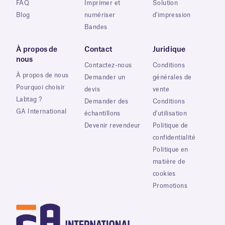
FAQ
Imprimer et
Solution
Blog
numériser
d'impression
Bandes
À propos de
Contact
Juridique
nous
Contactez-nous
Conditions
À propos de nous
Demander un
générales de
Pourquoi choisir
devis
vente
Labtag ?
Demander des
Conditions
GA International
échantillons
d'utilisation
Devenir revendeur
Politique de
confidentialité
Politique en
matière de
cookies
Promotions