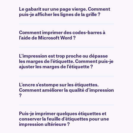
Le gabarit sur une page vierge. Comment
puis-je afficher les lignes de la grille ?
Comment imprimer des codes-barres à
l'aide de Microsoft Word ?
L'impression est trop proche ou dépasse
les marges de l'étiquette. Comment puis-je
ajuster les marges de l'étiquette ?
L'encre s'estompe sur les étiquettes.
Comment améliorer la qualité d'impression
?
Puis-je imprimer quelques étiquettes et
conserver la feuille d'étiquettes pour une
impression ultérieure ?