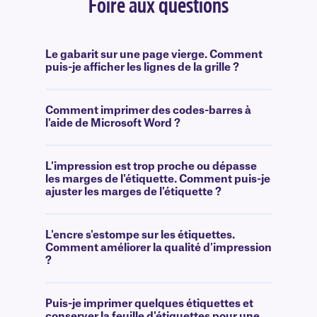
Foire aux questions
Le gabarit sur une page vierge. Comment
puis-je afficher les lignes de la grille ?
Comment imprimer des codes-barres à
l'aide de Microsoft Word ?
L'impression est trop proche ou dépasse
les marges de l'étiquette. Comment puis-je
ajuster les marges de l'étiquette ?
L'encre s'estompe sur les étiquettes.
Comment améliorer la qualité d'impression
?
Puis-je imprimer quelques étiquettes et
conserver la feuille d'étiquettes pour une