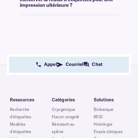
impression ultérieure ?
Appel
Courriel
Chat
Ressources
Catégories
Solutions
Recherche
Cryogénique
Biobanque
d'étiquettes
Flacon congelé
RFID
Modèles
Résistant au
Histologie
d'étiquettes
xylène
Essais cliniques