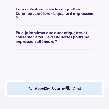
L'encre s'estompe sur les étiquettes.
Comment améliorer la qualité d'impression
?
Puis-je imprimer quelques étiquettes et
conserver la feuille d'étiquettes pour une
impression ultérieure ?
Appel
Courriel
Chat