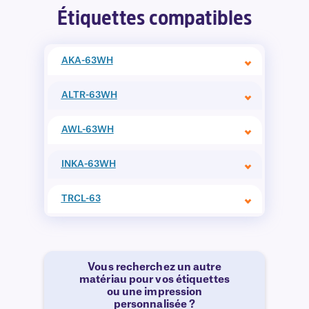
Étiquettes compatibles
AKA-63WH
ALTR-63WH
AWL-63WH
INKA-63WH
TRCL-63
Vous recherchez un autre
matériau pour vos étiquettes
ou une impression
personnalisée ?