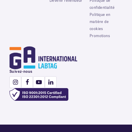
Devenir revendeur
Politique de
confidentialité
Politique en
matière de
cookies
Promotions
Suivez-nous