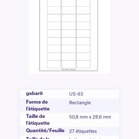
gabarit
US-63
Forme de
Rectangle
l'étiquette
Taille de
50,8 mm x 28,6 mm
l'étiquette
Quantité/Feuille
27 étiquettes