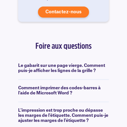
Contactez-nous
Foire aux questions
Le gabarit sur une page vierge. Comment
puis-je afficher les lignes de la grille ?
Comment imprimer des codes-barres à
l'aide de Microsoft Word ?
L'impression est trop proche ou dépasse
les marges de l'étiquette. Comment puis-je
ajuster les marges de l'étiquette ?