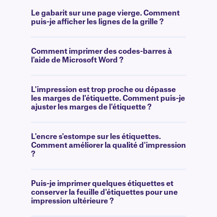
Le gabarit sur une page vierge. Comment
puis-je afficher les lignes de la grille ?
Comment imprimer des codes-barres à
l'aide de Microsoft Word ?
L'impression est trop proche ou dépasse
les marges de l'étiquette. Comment puis-je
ajuster les marges de l'étiquette ?
L'encre s'estompe sur les étiquettes.
Comment améliorer la qualité d'impression
?
Puis-je imprimer quelques étiquettes et
conserver la feuille d'étiquettes pour une
impression ultérieure ?