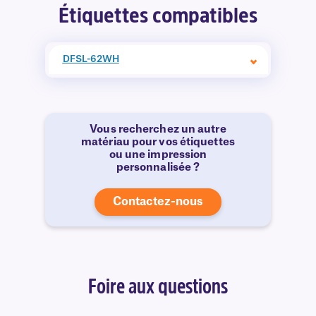
Étiquettes compatibles
DFSL-62WH
Vous recherchez un autre
matériau pour vos étiquettes
ou une impression
personnalisée ?
Contactez-nous
Foire aux questions