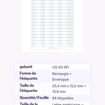
gabarit
US-62-W1
Forme de
Rectangle +
l'étiquette
Enveloppe
Taille de
25,4 mm x 15,2 mm +
l'étiquette
15,9 mm
Quantité/Feuille
64 étiquettes
Taille de la