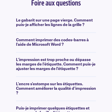
Foire aux questions
Le gabarit sur une page vierge. Comment
puis-je afficher les lignes de la grille ?
Comment imprimer des codes-barres à
l'aide de Microsoft Word ?
L'impression est trop proche ou dépasse
les marges de l'étiquette. Comment puis-je
ajuster les marges de l'étiquette ?
L'encre s'estompe sur les étiquettes.
Comment améliorer la qualité d'impression
?
Puis-je imprimer quelques étiquettes et