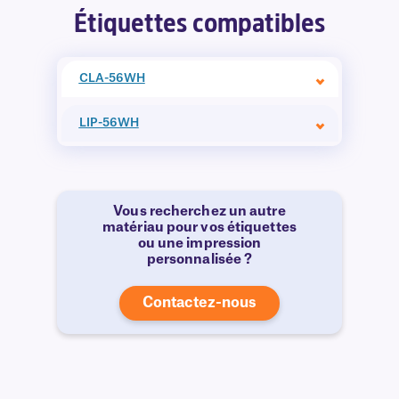
Étiquettes compatibles
CLA-56WH
LIP-56WH
Vous recherchez un autre
matériau pour vos étiquettes
ou une impression
personnalisée ?
Contactez-nous